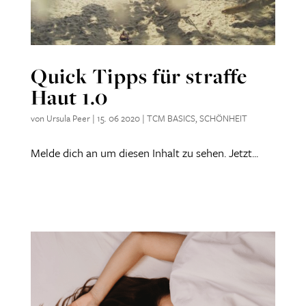
Quick Tipps für straffe
Haut 1.0
von
Ursula Peer
|
15. 06 2020
|
TCM BASICS
,
SCHÖNHEIT
Melde dich an um diesen Inhalt zu sehen. Jetzt...