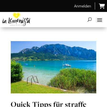
Anmelden
Quick Tipps für straffe