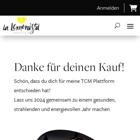
Anmelden
Danke für deinen Kauf!
Schön, dass du dich für meine TCM Plattform
entschieden hat!
Lass uns 2024 gemeinsam zu einem gesunden,
strahlenden und energievollen Jahr machen.