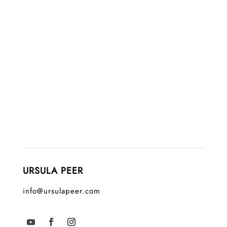
URSULA PEER
info@ursulapeer.com