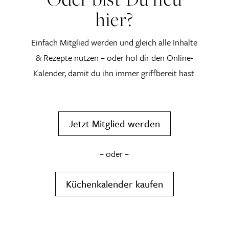
hier?
Einfach Mitglied werden und gleich alle Inhalte
& Rezepte nutzen – oder hol dir den Online-
Kalender, damit du ihn immer griffbereit hast.
Jetzt Mitglied werden
– oder –
Küchenkalender kaufen