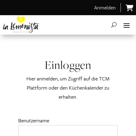
Anmelden
Einloggen
Hier anmelden, um Zugriff auf die TCM
Plattform oder den Küchenkalender zu
erhalten.
Benutzername