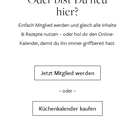
hier?
Einfach Mitglied werden und gleich alle Inhalte
& Rezepte nutzen – oder hol dir den Online-
Kalender, damit du ihn immer griffbereit hast.
Jetzt Mitglied werden
– oder –
Küchenkalender kaufen