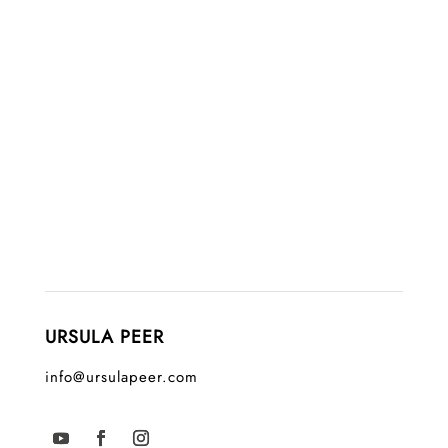
URSULA PEER
info@ursulapeer.com