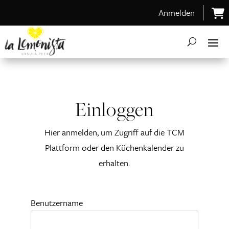
Anmelden
Einloggen
Hier anmelden, um Zugriff auf die TCM
Plattform oder den Küchenkalender zu
erhalten.
Benutzername