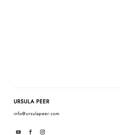
URSULA PEER
info@ursulapeer.com