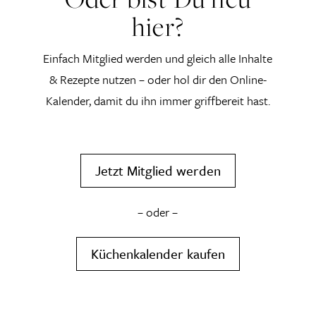
hier?
Einfach Mitglied werden und gleich alle Inhalte
& Rezepte nutzen – oder hol dir den Online-
Kalender, damit du ihn immer griffbereit hast.
Jetzt Mitglied werden
– oder –
Küchenkalender kaufen