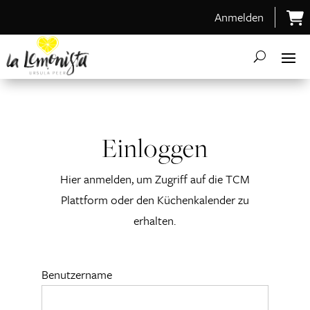
Anmelden
Einloggen
Hier anmelden, um Zugriff auf die TCM
Plattform oder den Küchenkalender zu
erhalten.
Benutzername