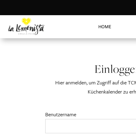
HOME
Einlogg
Hier anmelden, um Zugriff auf die TC
Küchenkalender zu erh
Benutzername