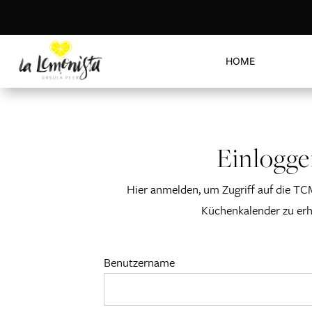
HOME
Einlogg
Hier anmelden, um Zugriff auf die TC
Küchenkalender zu erh
Benutzername