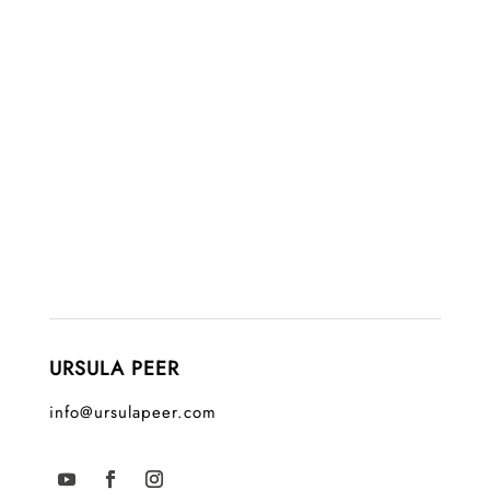
URSULA PEER
info@ursulapeer.com