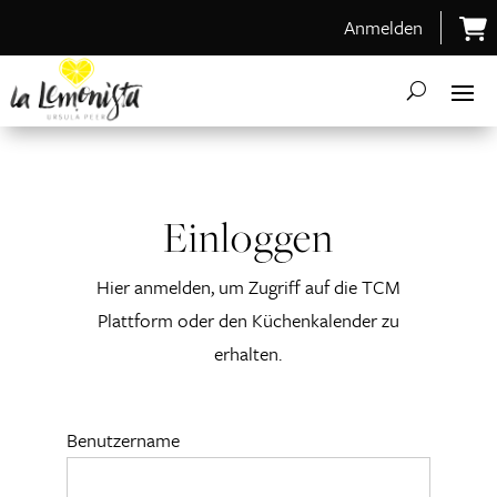
Anmelden
Einloggen
Hier anmelden, um Zugriff auf die TCM
Plattform oder den Küchenkalender zu
erhalten.
Benutzername