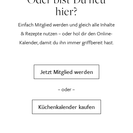
hier?
Einfach Mitglied werden und gleich alle Inhalte
& Rezepte nutzen – oder hol dir den Online-
Kalender, damit du ihn immer griffbereit hast.
Jetzt Mitglied werden
– oder –
Küchenkalender kaufen