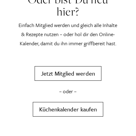
hier?
Einfach Mitglied werden und gleich alle Inhalte
& Rezepte nutzen – oder hol dir den Online-
Kalender, damit du ihn immer griffbereit hast.
Jetzt Mitglied werden
– oder –
Küchenkalender kaufen