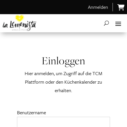
Anmelden
Einloggen
Hier anmelden, um Zugriff auf die TCM
Plattform oder den Küchenkalender zu
erhalten.
Benutzername