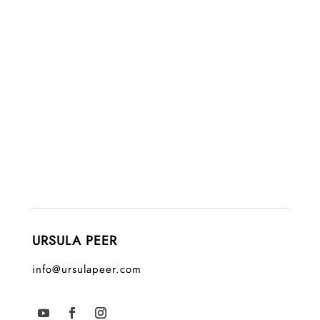
URSULA PEER
info@ursulapeer.com