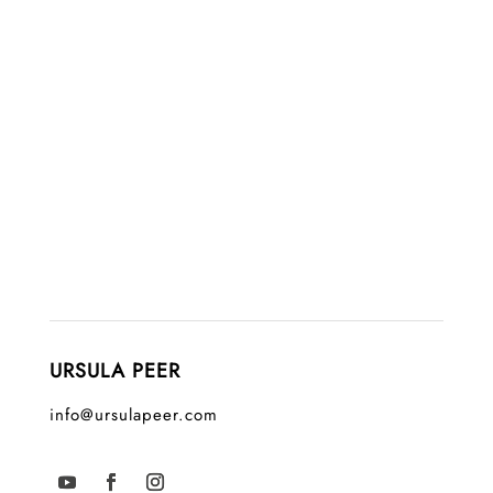
URSULA PEER
info@ursulapeer.com