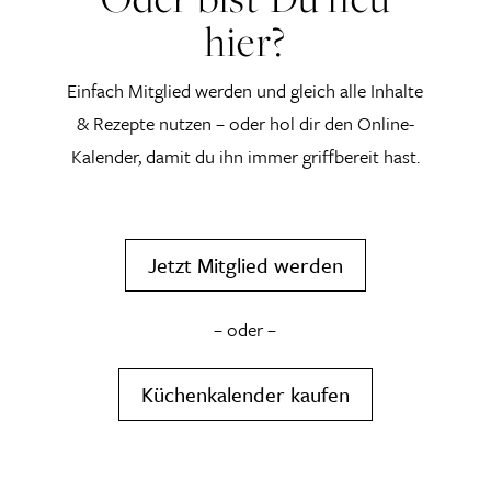
hier?
Einfach Mitglied werden und gleich alle Inhalte
& Rezepte nutzen – oder hol dir den Online-
Kalender, damit du ihn immer griffbereit hast.
Jetzt Mitglied werden
– oder –
Küchenkalender kaufen