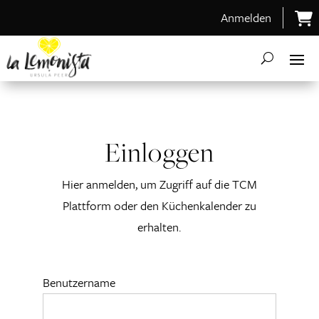
Anmelden
Einloggen
Hier anmelden, um Zugriff auf die TCM
Plattform oder den Küchenkalender zu
erhalten.
Benutzername