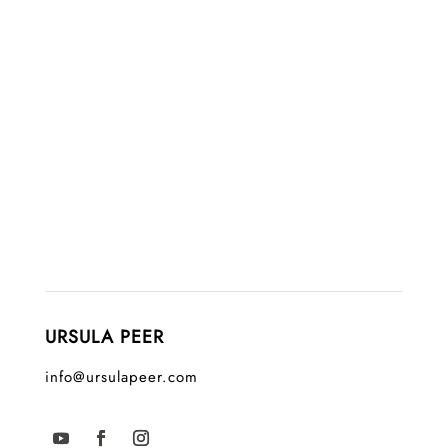
URSULA PEER
info@ursulapeer.com