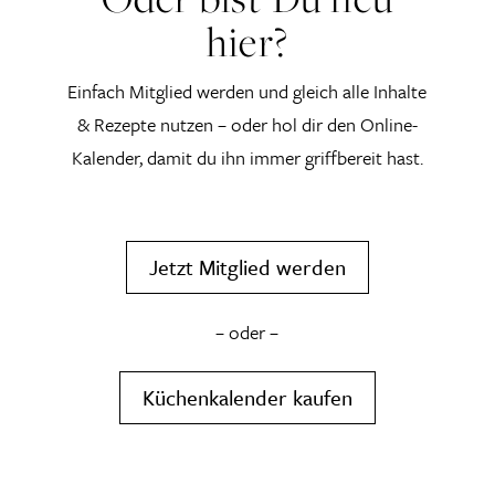
hier?
Einfach Mitglied werden und gleich alle Inhalte
& Rezepte nutzen – oder hol dir den Online-
Kalender, damit du ihn immer griffbereit hast.
Jetzt Mitglied werden
– oder –
Küchenkalender kaufen