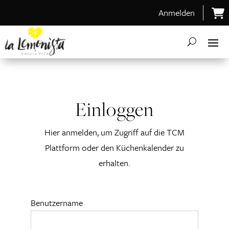
Anmelden
Einloggen
Hier anmelden, um Zugriff auf die TCM
Plattform oder den Küchenkalender zu
erhalten.
Benutzername