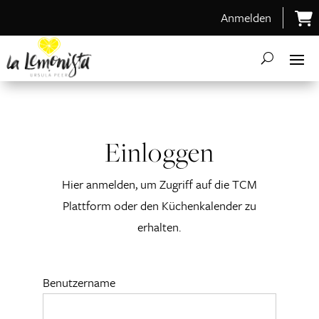
Anmelden
Einloggen
Hier anmelden, um Zugriff auf die TCM
Plattform oder den Küchenkalender zu
erhalten.
Benutzername