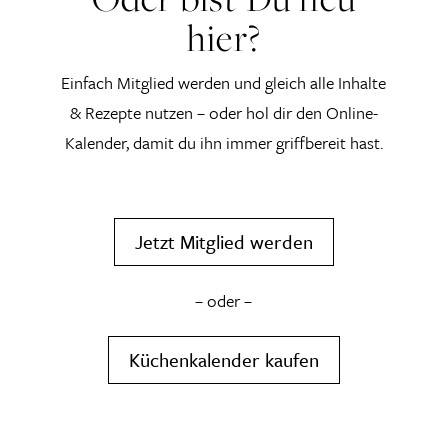
hier?
Einfach Mitglied werden und gleich alle Inhalte
& Rezepte nutzen – oder hol dir den Online-
Kalender, damit du ihn immer griffbereit hast.
Jetzt Mitglied werden
– oder –
Küchenkalender kaufen