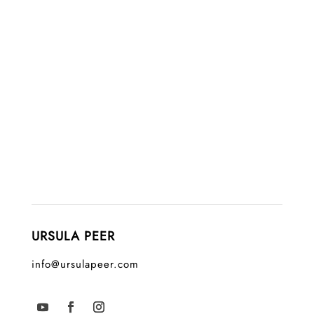
URSULA PEER
info@ursulapeer.com