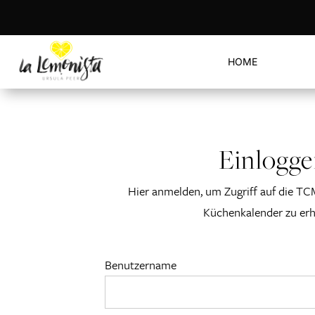
HOME
Einlogg
Hier anmelden, um Zugriff auf die TC
Küchenkalender zu erh
Benutzername