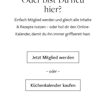
hier?
Einfach Mitglied werden und gleich alle Inhalte
& Rezepte nutzen – oder hol dir den Online-
Kalender, damit du ihn immer griffbereit hast.
Jetzt Mitglied werden
– oder –
Küchenkalender kaufen