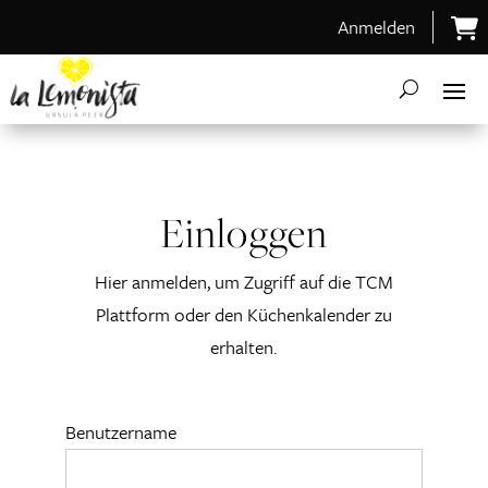
Anmelden
Einloggen
Hier anmelden, um Zugriff auf die TCM
Plattform oder den Küchenkalender zu
erhalten.
Benutzername