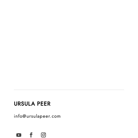
URSULA PEER
info@ursulapeer.com