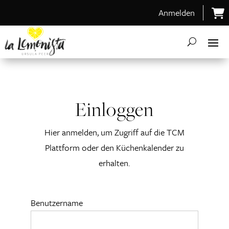
Anmelden
Einloggen
Hier anmelden, um Zugriff auf die TCM
Plattform oder den Küchenkalender zu
erhalten.
Benutzername