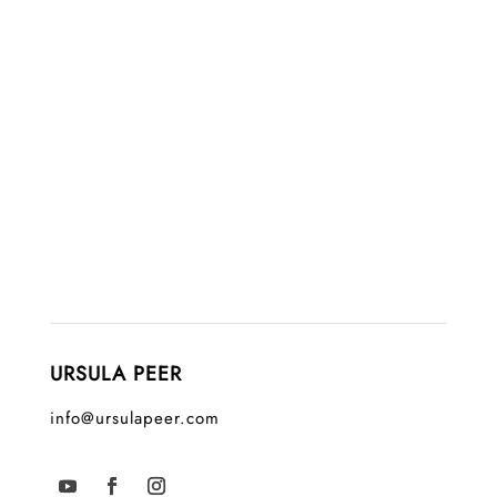
URSULA PEER
info@ursulapeer.com