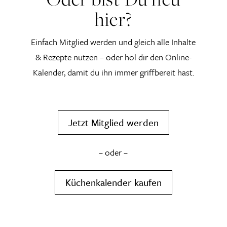
hier?
Einfach Mitglied werden und gleich alle Inhalte
& Rezepte nutzen – oder hol dir den Online-
Kalender, damit du ihn immer griffbereit hast.
Jetzt Mitglied werden
– oder –
Küchenkalender kaufen