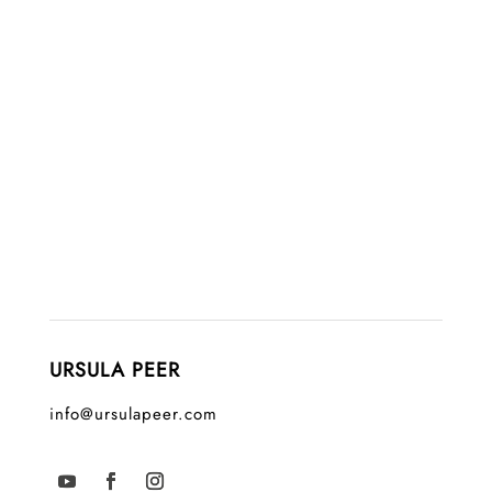
URSULA PEER
info@ursulapeer.com