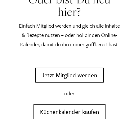
hier?
Einfach Mitglied werden und gleich alle Inhalte
& Rezepte nutzen – oder hol dir den Online-
Kalender, damit du ihn immer griffbereit hast.
Jetzt Mitglied werden
– oder –
Küchenkalender kaufen