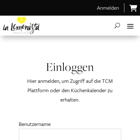
Anmelden
Einloggen
Hier anmelden, um Zugriff auf die TCM
Plattform oder den Küchenkalender zu
erhalten.
Benutzername