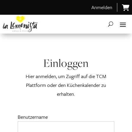
Anmelden
Einloggen
Hier anmelden, um Zugriff auf die TCM
Plattform oder den Küchenkalender zu
erhalten.
Benutzername