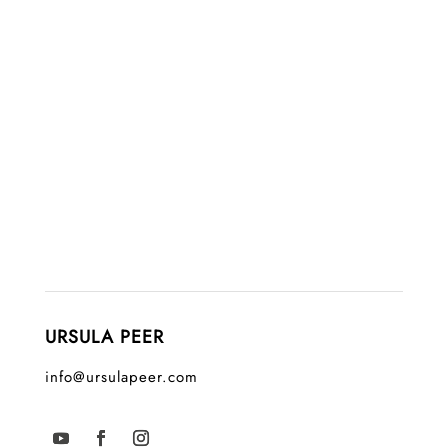
URSULA PEER
info@ursulapeer.com