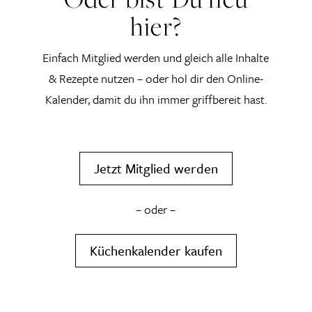
hier?
Einfach Mitglied werden und gleich alle Inhalte
& Rezepte nutzen – oder hol dir den Online-
Kalender, damit du ihn immer griffbereit hast.
Jetzt Mitglied werden
– oder –
Küchenkalender kaufen