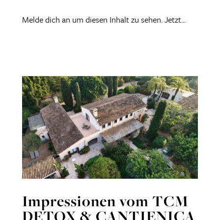
Melde dich an um diesen Inhalt zu sehen. Jetzt...
Impressionen vom TCM
DETOX & CANTIENICA