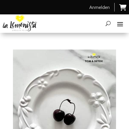
Anmelden