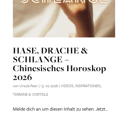
HASE, DRACHE &
SCHLANGE –
Chinesisches Horoskop
2026
von
Ursula Peer
|
13. 02 2026
|
VIDEOS
,
INSPIRATIONEN
,
TERMINE & VORTEILE
Melde dich an um diesen Inhalt zu sehen. Jetzt...