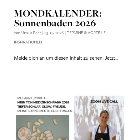
MONDKALENDER:
Sonnenbaden 2026
von
Ursula Peer
|
23. 05 2026
|
TERMINE & VORTEILE
,
INSPIRATIONEN
Melde dich an um diesen Inhalt zu sehen. Jetzt...