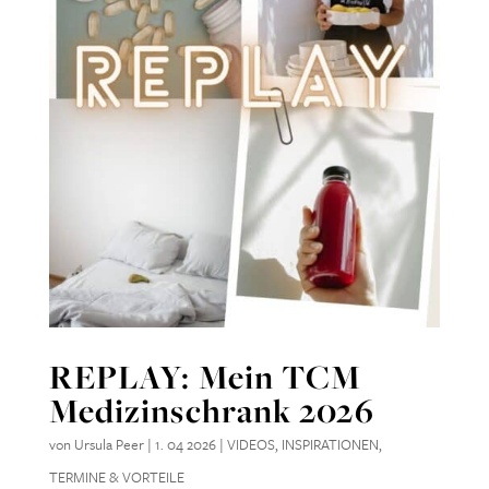
REPLAY: Mein TCM
Medizinschrank 2026
von
Ursula Peer
|
1. 04 2026
|
VIDEOS
,
INSPIRATIONEN
,
TERMINE & VORTEILE