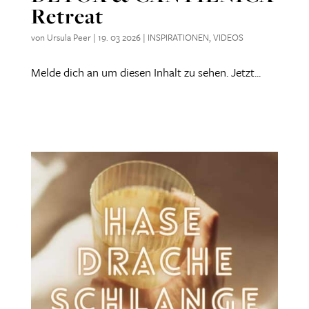
Retreat
von
Ursula Peer
|
19. 03 2026
|
INSPIRATIONEN
,
VIDEOS
Melde dich an um diesen Inhalt zu sehen. Jetzt...