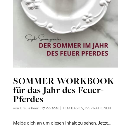
SOMMER WORKBOOK
für das Jahr des Feuer-
Pferdes
von
Ursula Peer
|
17. 06 2026
|
TCM BASICS
,
INSPIRATIONEN
Melde dich an um diesen Inhalt zu sehen. Jetzt...