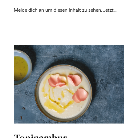
Melde dich an um diesen Inhalt zu sehen. Jetzt...
Topinambur –