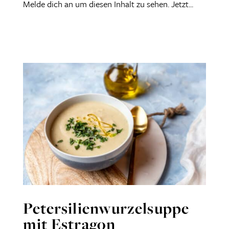
Melde dich an um diesen Inhalt zu sehen. Jetzt...
Petersilienwurzelsuppe
mit Estragon