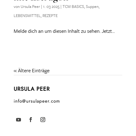
von
Ursula Peer
|
1. 03 2025
|
TCM BASICS
,
Suppen
,
LEBENSMITTEL
,
REZEPTE
Melde dich an um diesen Inhalt zu sehen. Jetzt...
« Ältere Einträge
URSULA PEER
info@ursulapeer.com