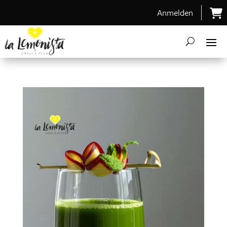
Anmelden