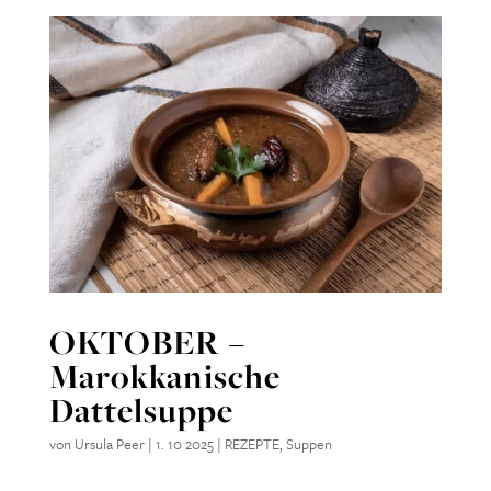
OKTOBER –
Marokkanische
Dattelsuppe
von
Ursula Peer
|
1. 10 2025
|
REZEPTE
,
Suppen