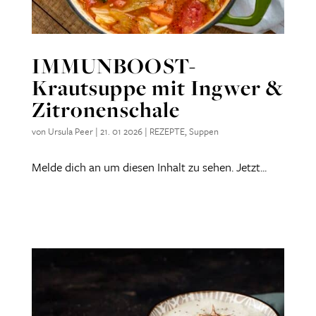
IMMUNBOOST-
Krautsuppe mit Ingwer &
Zitronenschale
von
Ursula Peer
|
21. 01 2026
|
REZEPTE
,
Suppen
Melde dich an um diesen Inhalt zu sehen. Jetzt...